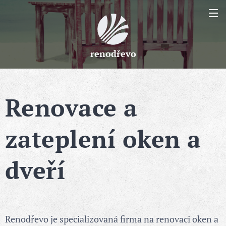
renodřevo
Renovace a
zateplení oken a
dveří
Renodřevo je specializovaná firma na renovaci oken a