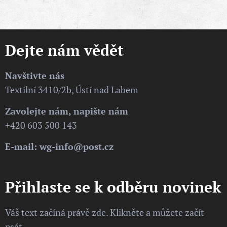
Dejte nám vědět
Navštivte nás
Textilní 3410/2b, Ústí nad Labem
Zavolejte nám, napište nám
+420 603 500 143
E-mail: wg-info@post.cz
Přihlaste se k odběru novinek
Váš text začíná právě zde. Klikněte a můžete začít
psát.