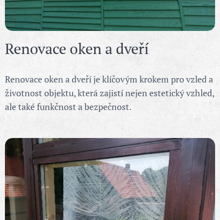
Renovace oken a dveří
Renovace oken a dveří je klíčovým krokem pro vzled a
životnost objektu, která zajistí nejen estetický vzhled,
ale také funkčnost a bezpečnost.